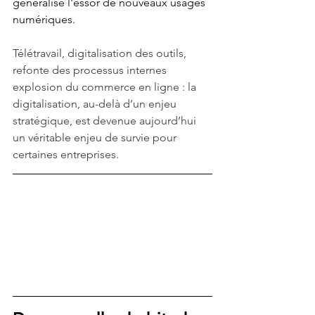
généralisé l'essor de nouveaux usages 
numériques.
Télétravail, digitalisation des outils, 
refonte des processus internes 
explosion du commerce en ligne : la 
digitalisation, au-delà d’un enjeu 
stratégique, est devenue aujourd’hui 
un véritable enjeu de survie pour 
certaines entreprises.