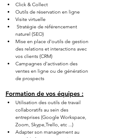
Click & Collect
Outils de réservation en ligne
Visite virtuelle 
 Stratégie de référencement 
naturel (SEO)
Mise en place d'outils de gestion 
des relations et interactions avec 
vos clients (CRM)
Campagnes d'activation des 
ventes en ligne ou de génération 
de prospects
Formation de vos équipes :
Utilisation des outils de travail 
collaboratifs au sein des 
entreprises (Google Workspace, 
Zoom, Skype,Trello, etc ...)
Adapter son management au 