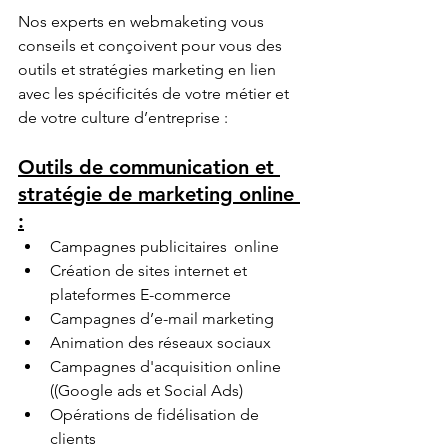
Nos experts en webmaketing vous 
conseils et conçoivent pour vous des 
outils et stratégies marketing en lien 
avec les spécificités de votre métier et 
de votre culture d’entreprise :
Outils de communication et 
stratégie de marketing online 
:
Campagnes publicitaires  online
Création de sites internet et 
plateformes E-commerce 
Campagnes d’e-mail marketing 
Animation des réseaux sociaux 
Campagnes d'acquisition online 
((Google ads et Social Ads)
Opérations de fidélisation de 
clients 