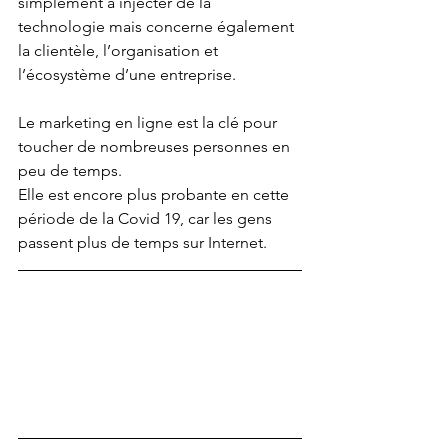
simplement à injecter de la 
technologie mais concerne également 
la clientèle, l’organisation et 
l’écosystème d’une entreprise.
Le marketing en ligne est la clé pour 
toucher de nombreuses personnes en 
peu de temps. 
Elle est encore plus probante en cette 
période de la Covid 19, car les gens 
passent plus de temps sur Internet. 