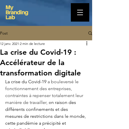
Post
12 janv. 2021
2 min de lecture
La crise du Covid-19 :
Accélérateur de la
transformation digitale
La crise du Covid-19 
a bouleversé le 
fonctionnement des entreprises, 
contraintes à repenser totalement leur 
manière de travailler, e
n raison des 
différents confinements et des 
mesures de restrictions dans le monde, 
cette pandémie a précipité et 