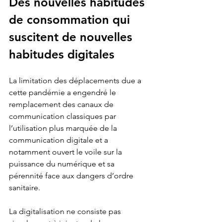
Des nouvelles habitudes 
de consommation qui 
suscitent de nouvelles 
habitudes digitales
La limitation des déplacements due a 
cette pandémie a engendré le 
remplacement des canaux de 
communication classiques par 
l’utilisation plus marquée de la 
communication digitale et a 
notamment ouvert le voile sur la 
puissance du numérique et sa 
pérennité face aux dangers d’ordre 
sanitaire.
La digitalisation ne consiste pas 