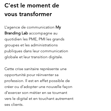
C’est le moment de 
vous transformer
L’agence de communication 
My 
Branding Lab 
accompagne au 
quotidien les PME, PMI les grands 
groupes et les administrations 
publiques dans leur communication 
globale et leur transition digitale.
Cette crise sanitaire représente une 
opportunité pour réinventer sa 
profession. Il est en effet possible de 
créer ou d’adopter une nouvelle façon 
d’exercer son métier en se tournant 
vers le digital et en touchant autrement 
ses clients.