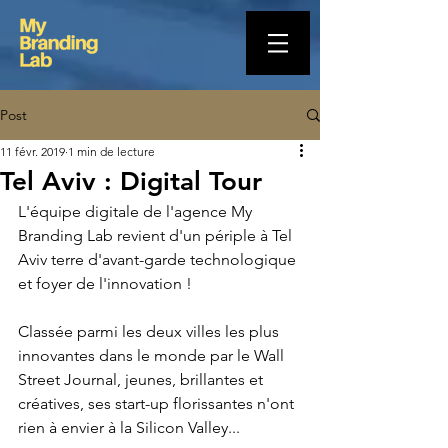
Post
11 févr. 2019
1 min de lecture
Tel Aviv : Digital Tour
L'équipe digitale de l'agence My 
Branding Lab revient d'un périple à Tel 
Aviv terre d'avant-garde technologique 
et foyer de l'innovation !
Classée parmi les deux villes les plus 
innovantes dans le monde par le Wall 
Street Journal, jeunes, brillantes et 
créatives, ses start-up florissantes n'ont 
rien à envier à la Silicon Valley...