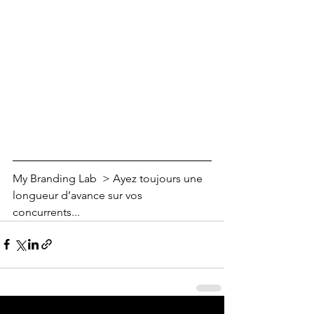
My Branding Lab  > Ayez toujours une 
longueur d’avance sur vos 
concurrents...